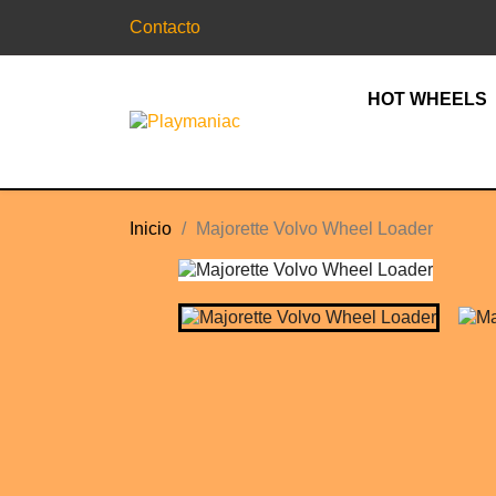
Contacto
HOT WHEELS
Inicio
Majorette Volvo Wheel Loader