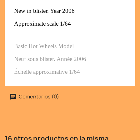
New in blister. Year 2006
Approximate scale 1/64
Basic Hot Wheels Model
Neuf sous blíster. Année 2006
Échelle approximative 1/64
Comentarios (0)
16 otros productos en la misma