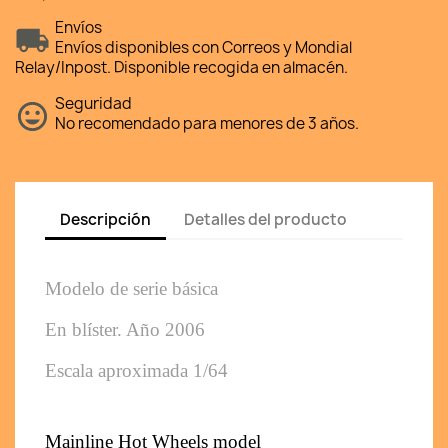
Envíos
Envíos disponibles con Correos y Mondial
Relay/Inpost. Disponible recogida en almacén.
Seguridad
No recomendado para menores de 3 años.
Descripción
Detalles del producto
Modelo de serie básica 
En blíster. Año 2006
Escala aproximada 1/64
Mainline Hot Wheels model