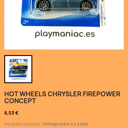
HOT WHEELS CHRYSLER FIREPOWER
CONCEPT
6,53 €
Impuestos incluidos
Entrega entre 2 y 6 días