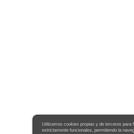
Utilizamos cookies propias y de terceros para f
estrictamente funcionales, permitiendo la nave