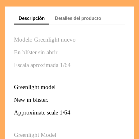
Descripción
Detalles del producto
Modelo Greenlight nuevo 
En blíster sin abrir. 
Escala aproximada 1/64
Greenlight model
New in blister. 
Approximate scale 1/64
Greenlight Model