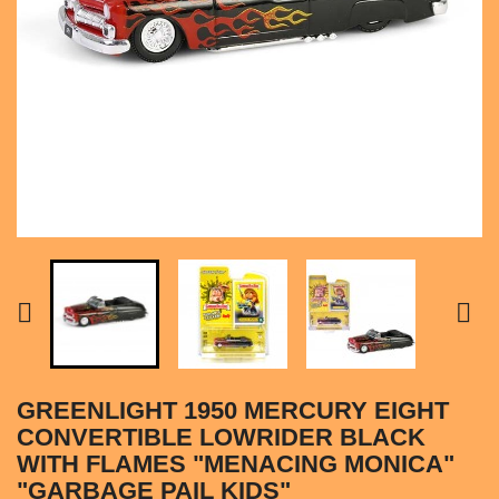


GREENLIGHT 1950 MERCURY EIGHT
CONVERTIBLE LOWRIDER BLACK
WITH FLAMES "MENACING MONICA"
"GARBAGE PAIL KIDS"