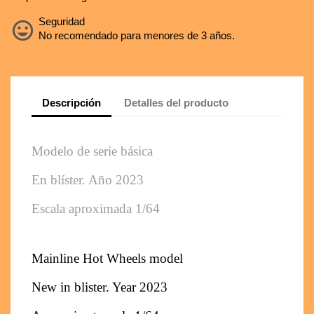
Seguridad
No recomendado para menores de 3 años.
Descripción
Detalles del producto
Modelo de serie básica 
En blíster. Año 2023
Escala aproximada 1/64
Mainline Hot Wheels model
New in blister. Year 2023