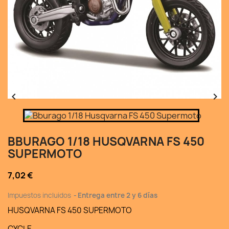


BBURAGO 1/18 HUSQVARNA FS 450
SUPERMOTO
7,02 €
Impuestos incluidos
Entrega entre 2 y 6 días
HUSQVARNA FS 450 SUPERMOTO
CYCLE