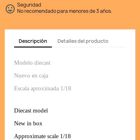
Seguridad
No recomendado para menores de 3 años.
Descripción
Detalles del producto
Modelo diecast
Nuevo en caja
Escala aproximada 1/18
Diecast model
New in box
Approximate scale 1/18