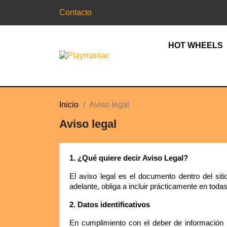
Contacto
HOT WHEELS
Inicio
Aviso legal
Aviso legal
1. ¿Qué quiere decir Aviso Legal?
El aviso legal es el documento dentro del sit
adelante, obliga a incluir prácticamente en toda
2. Datos identificativos
En cumplimiento con el deber de información r