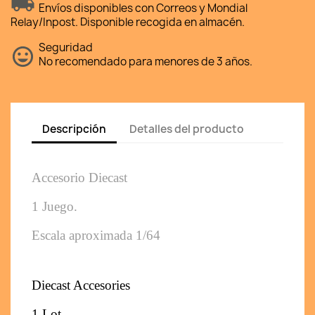
Envíos disponibles con Correos y Mondial
Relay/Inpost. Disponible recogida en almacén.
Seguridad
No recomendado para menores de 3 años.
Descripción
Detalles del producto
Accesorio Diecast
1 Juego. 
Escala aproximada 1/64
Diecast Accesories
1 Lot. 