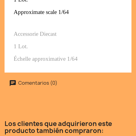
Approximate scale 1/64
Accessorie Diecast
1 Lot. 
Échelle approximative 1/64
Comentarios (0)
Los clientes que adquirieron este
producto también compraron: