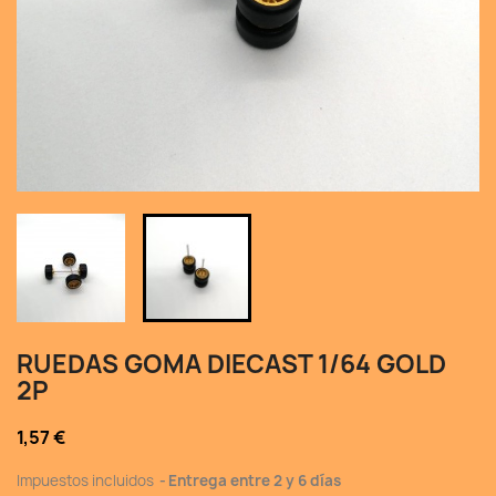
RUEDAS GOMA DIECAST 1/64 GOLD
2P
1,57 €
Impuestos incluidos
Entrega entre 2 y 6 días