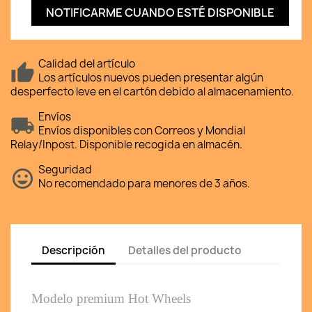
NOTIFICARME CUANDO ESTÉ DISPONIBLE
Calidad del artículo
Los artículos nuevos pueden presentar algún
desperfecto leve en el cartón debido al almacenamiento.
Envíos
Envíos disponibles con Correos y Mondial
Relay/Inpost. Disponible recogida en almacén.
Seguridad
No recomendado para menores de 3 años.
Descripción
Detalles del producto
Modelo premium Hot Wheels 