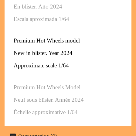
En blíster. 
Año 2024
Escala aproximada 1/64
Premium Hot Wheels model
New in blister. 
Year 2024
Approximate scale 1/64
Premium Hot Wheels Model
Neuf sous blíster. 
Année 2024
Échelle approximative 1/64