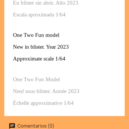
En blíster sin abrir. Año 2023
Escala aproximada 1/64
One Two Fun model
New in blister. Year 2023
Approximate scale 1/64
One Two Fun Model
Neuf sous blíster. Année 2023
Échelle approximative 1/64
Comentarios (0)