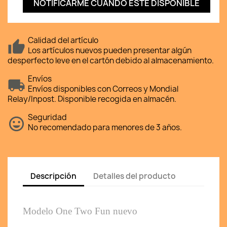
NOTIFICARME CUANDO ESTÉ DISPONIBLE
Calidad del artículo
Los artículos nuevos pueden presentar algún
desperfecto leve en el cartón debido al almacenamiento.
Envíos
Envíos disponibles con Correos y Mondial
Relay/Inpost. Disponible recogida en almacén.
Seguridad
No recomendado para menores de 3 años.
Descripción
Detalles del producto
Modelo One Two Fun nuevo 