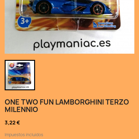
ONE TWO FUN LAMBORGHINI TERZO
MILENNIO
3,22 €
Impuestos incluidos