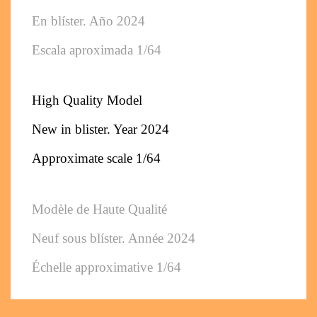
En blíster. Año 2024
Escala aproximada 1/64
High Quality Model
New in blister. Year 2024
Approximate scale 1/64
Modèle de Haute Qualité
Neuf sous blíster. Année 2024
Échelle approximative 1/64