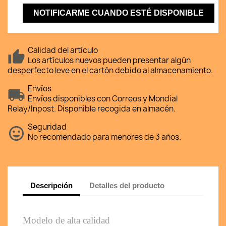
NOTIFICARME CUANDO ESTÉ DISPONIBLE
Calidad del artículo
Los artículos nuevos pueden presentar algún
desperfecto leve en el cartón debido al almacenamiento.
Envíos
Envíos disponibles con Correos y Mondial
Relay/Inpost. Disponible recogida en almacén.
Seguridad
No recomendado para menores de 3 años.
Descripción
Detalles del producto
Modelo de alta calidad