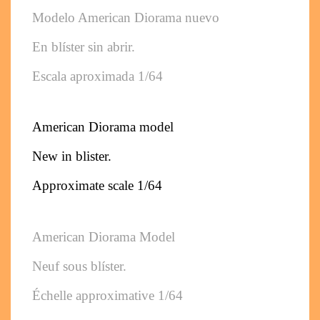
Modelo American Diorama nuevo 
En blíster sin abrir. 
Escala aproximada 1/64
American Diorama model
New in blister. 
Approximate scale 1/64
American Diorama Model
Neuf sous blíster. 
Échelle approximative 1/64