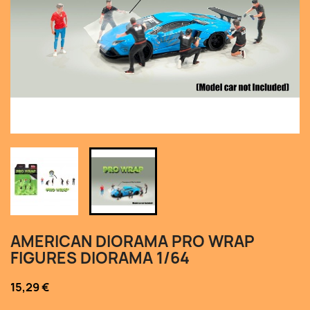
AMERICAN DIORAMA PRO WRAP
FIGURES DIORAMA 1/64
15,29 €