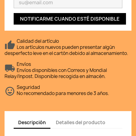
NOTIFICARME CUANDO ESTÉ DISPONIBLE
Calidad del artículo
Los artículos nuevos pueden presentar algún
desperfecto leve en el cartón debido al almacenamiento.
Envíos
Envíos disponibles con Correos y Mondial
Relay/Inpost. Disponible recogida en almacén.
Seguridad
No recomendado para menores de 3 años.
Descripción
Detalles del producto