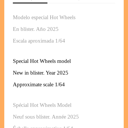
Modelo especial Hot Wheels 
En blíster. 
Año 2025
Escala aproximada 1/64
Special Hot Wheels model
New in blister. 
Year 2025
Approximate scale 1/64
Spécial Hot Wheels Model
Neuf sous blíster. 
Année 2025