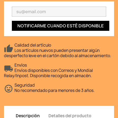
NOTIFICARME CUANDO ESTÉ DISPONIBLE
Calidad del artículo
Los artículos nuevos pueden presentar algún
desperfecto leve en el cartón debido al almacenamiento.
Envíos
Envíos disponibles con Correos y Mondial
Relay/Inpost. Disponible recogida en almacén.
Seguridad
No recomendado para menores de 3 años.
Descripción
Detalles del producto