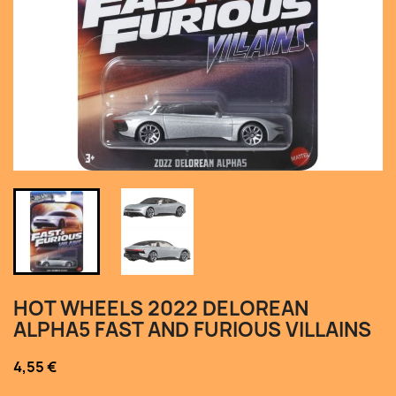
HOT WHEELS 2022 DELOREAN
ALPHA5 FAST AND FURIOUS VILLAINS
4,55 €