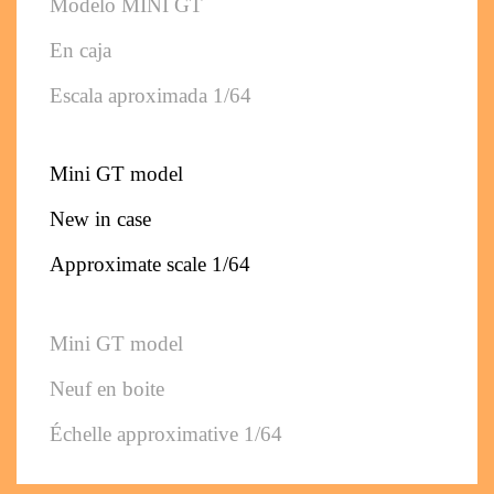
Modelo MINI GT 
En caja
Escala aproximada 1/64
Mini GT model
New in case
Approximate scale 1/64
Mini GT model
Neuf en boite
Échelle approximative 1/64