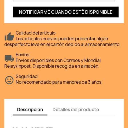
NOTIFICARME CUANDO ESTÉ DISPONIBLE
Calidad del artículo
Los artículos nuevos pueden presentar algún
desperfecto leve en el cartón debido al almacenamiento.
Envíos
Envíos disponibles con Correos y Mondial
Relay/Inpost. Disponible recogida en almacén.
Seguridad
No recomendado para menores de 3 años.
Descripción
Detalles del producto