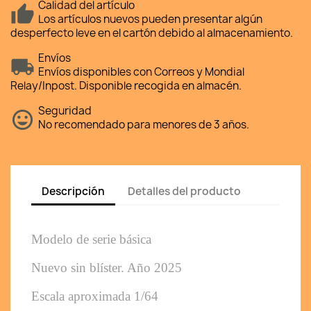
Calidad del artículo
Los artículos nuevos pueden presentar algún
desperfecto leve en el cartón debido al almacenamiento.
Envíos
Envíos disponibles con Correos y Mondial
Relay/Inpost. Disponible recogida en almacén.
Seguridad
No recomendado para menores de 3 años.
Descripción
Detalles del producto
Modelo de serie básica 
Nuevo sin blíster. Año 2025
Escala aproximada 1/64