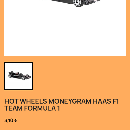
HOT WHEELS MONEYGRAM HAAS F1
TEAM FORMULA 1
3,10 €