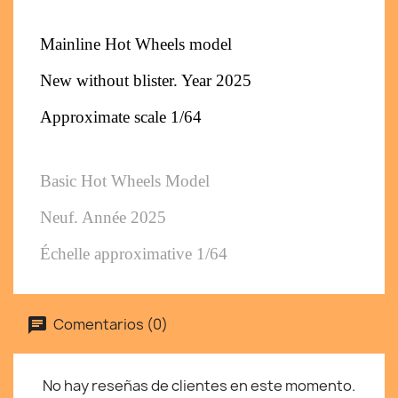
Mainline Hot Wheels model
New without blister. Year 2025
Approximate scale 1/64
Basic Hot Wheels Model
Neuf. Année 2025
Échelle approximative 1/64
Comentarios (0)
No hay reseñas de clientes en este momento.