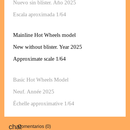
Nuevo sin blíster. Año 2025
Escala aproximada 1/64
Mainline Hot Wheels model
New without blister. Year 2025
Approximate scale 1/64
Basic Hot Wheels Model
Neuf. Année 2025
Échelle approximative 1/64
Comentarios (0)