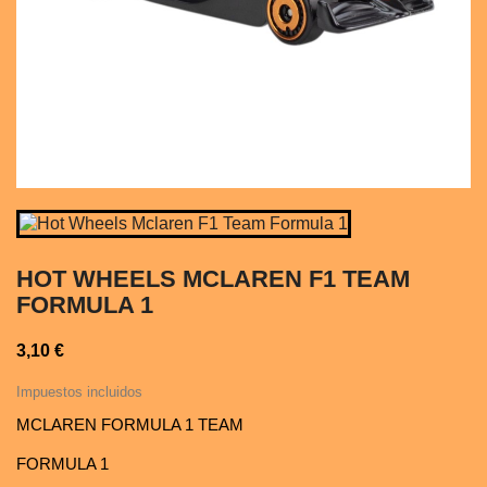
HOT WHEELS MCLAREN F1 TEAM
FORMULA 1
3,10 €
Impuestos incluidos
MCLAREN FORMULA 1 TEAM
FORMULA 1