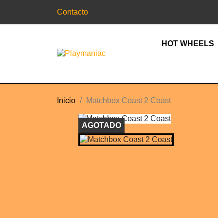
Contacto
HOT WHEELS
Inicio
Matchbox Coast 2 Coast
AGOTADO