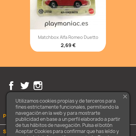
Matchbox Alfa Romeo Duetto
2,69 €
Facebook
Twitter
Instagram
Utilizamos cookies propias y de terceros para
fines estrictamente funcionales, permitiendo la
navegación en la web y para mostrarte
PRODUCTOS

publicidad en base a un perfil elaborado a partir
de tus hábitos de navegación. Pulsa el botón
Aceptar Cookies para confirmar que has leído y
SOBRE NOSOTROS
