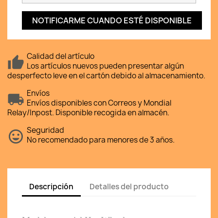
NOTIFICARME CUANDO ESTÉ DISPONIBLE
Calidad del artículo
Los artículos nuevos pueden presentar algún
desperfecto leve en el cartón debido al almacenamiento.
Envíos
Envíos disponibles con Correos y Mondial
Relay/Inpost. Disponible recogida en almacén.
Seguridad
No recomendado para menores de 3 años.
Descripción
Detalles del producto