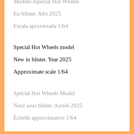
Modelo especial Hot Wheels 
En blíster. 
Año 2025
Escala aproximada 1/64
Special Hot Wheels model
New in blister. 
Year 2025
Approximate scale 1/64
Spécial Hot Wheels Model
Neuf sous blíster. 
Année 2025
Échelle approximative 1/64