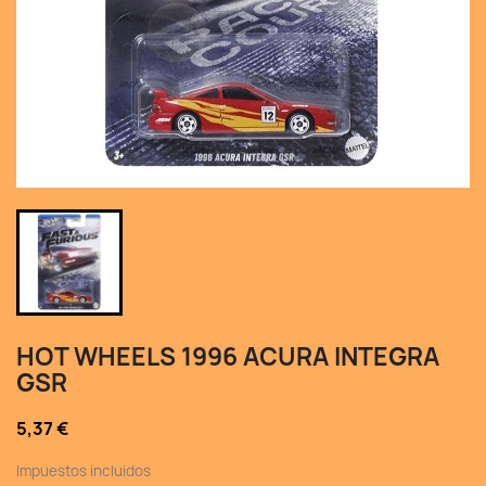
HOT WHEELS 1996 ACURA INTEGRA
GSR
5,37 €
Impuestos incluidos