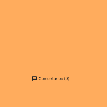
Comentarios (0)