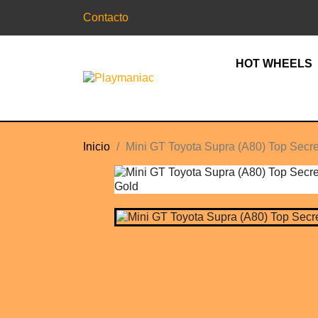
Contacto
HOT WHEELS
Inicio
Mini GT Toyota Supra (A80) Top Secr