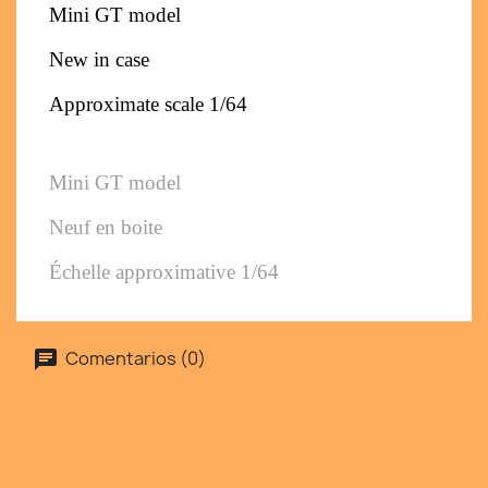
Mini GT model
New in case
Approximate scale 1/64
Mini GT model
Neuf en boite
Échelle approximative 1/64
Comentarios (0)