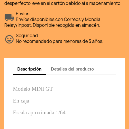
desperfecto leve en el cartón debido al almacenamiento.
Envíos
Envíos disponibles con Correos y Mondial
Relay/Inpost. Disponible recogida en almacén.
Seguridad
No recomendado para menores de 3 años.
Descripción
Detalles del producto
Modelo MINI GT 
En caja
Escala aproximada 1/64