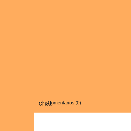
Comentarios (0)