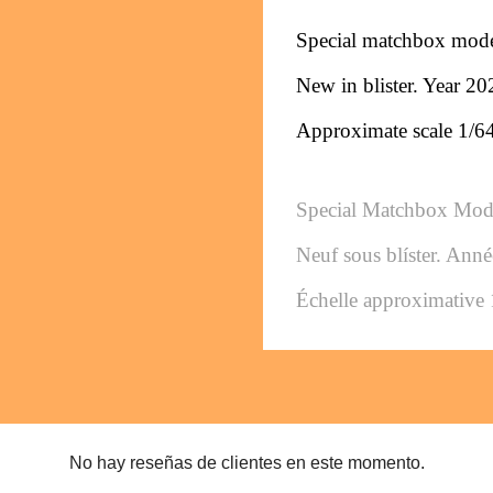
Special matchbox mod
New in blister. Year 20
Approximate scale 1/6
Special Matchbox Mod
Neuf sous blíster. Ann
Échelle approximative 
No hay reseñas de clientes en este momento.