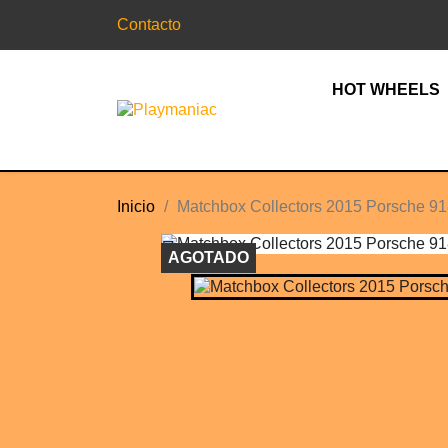
Contacto
HOT WHEELS
Inicio
Matchbox Collectors 2015 Porsche 9

AGOTADO