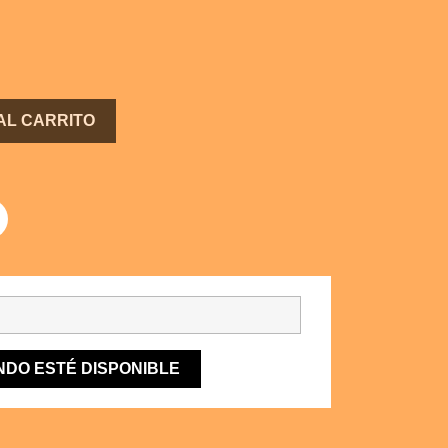
AL CARRITO
NDO ESTÉ DISPONIBLE