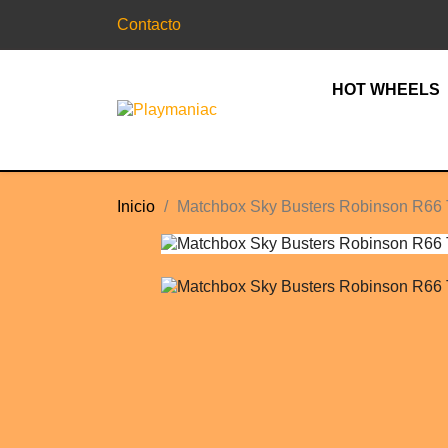
Contacto
HOT WHEELS
Inicio
Matchbox Sky Busters Robinson R66 