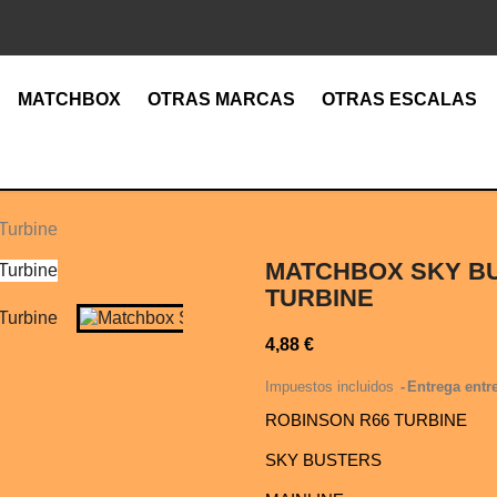
MATCHBOX
OTRAS MARCAS
OTRAS ESCALAS
Turbine
MATCHBOX SKY B
TURBINE
4,88 €
Impuestos incluidos
Entrega entre
ROBINSON R66 TURBINE
SKY BUSTERS