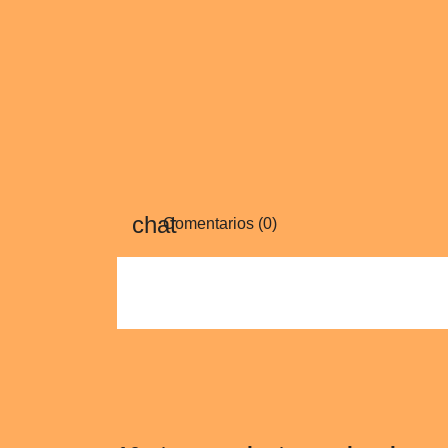
Comentarios (0)