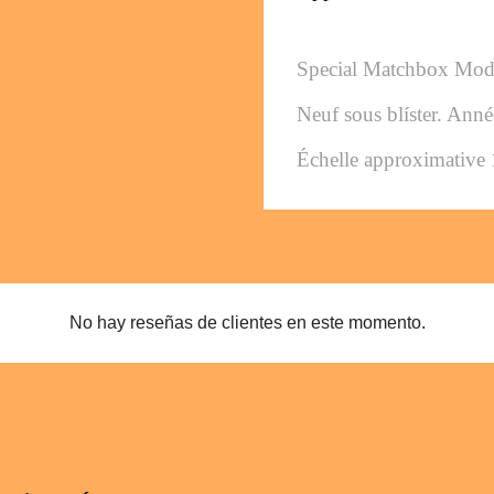
Special Matchbox Mod
Neuf sous blíster. Ann
Échelle approximative
No hay reseñas de clientes en este momento.