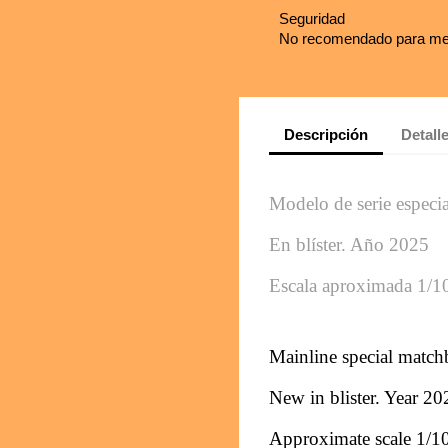
Seguridad
No recomendado para me
Descripción
Detall
Modelo de serie especia
En blíster. Año 2025
Escala aproximada 1/1
Mainline special matc
New in blister. Year 20
Approximate scale 1/1