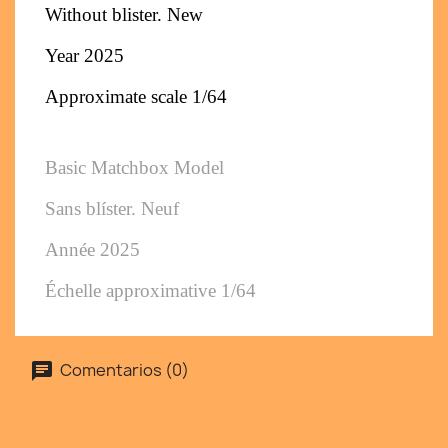
Without blister. New
Year 2025
Approximate scale 1/64
Basic Matchbox Model
Sans blíster. Neuf
Année 2025
Échelle approximative 1/64
Comentarios (0)