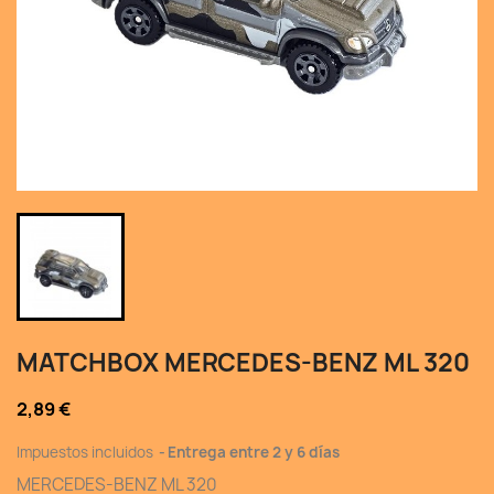
MATCHBOX MERCEDES-BENZ ML 320
2,89 €
Impuestos incluidos
Entrega entre 2 y 6 días
MERCEDES-BENZ ML 320