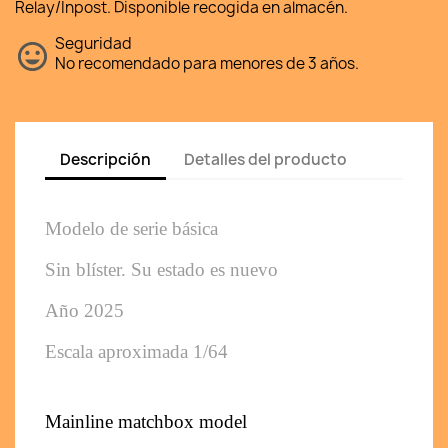
Relay/Inpost. Disponible recogida en almacén.
Seguridad
No recomendado para menores de 3 años.
Descripción
Detalles del producto
Modelo de serie básica 
Sin blíster. Su estado es nuevo
Año 2025
Escala aproximada 1/64
Mainline matchbox model