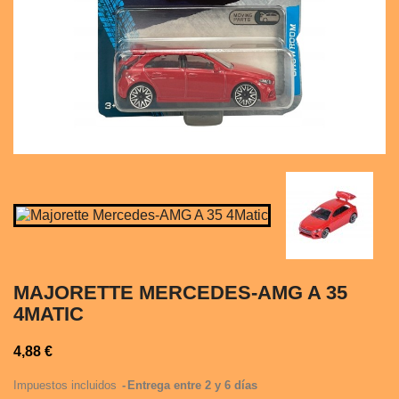
MAJORETTE MERCEDES-AMG A 35
4MATIC
4,88 €
Impuestos incluidos
Entrega entre 2 y 6 días