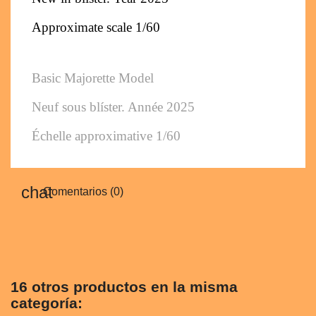
Approximate scale 1/60
Basic Majorette Model
Neuf sous blíster. Année 2025
Échelle approximative 1/60
Comentarios (0)
16 otros productos en la misma
categoría: