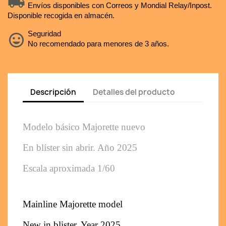
Envíos disponibles con Correos y Mondial Relay/Inpost.
Disponible recogida en almacén.
Seguridad
No recomendado para menores de 3 años.
Descripción
Detalles del producto
Modelo básico Majorette nuevo 
En blíster sin abrir. Año 2025
Escala aproximada 1/60
Mainline Majorette model
New in blister. Year 2025