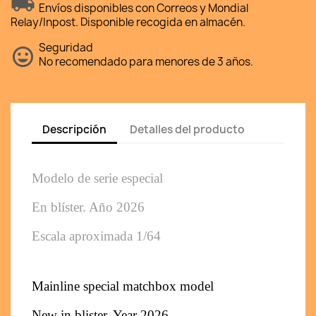
Envíos disponibles con Correos y Mondial
Relay/Inpost. Disponible recogida en almacén.
Seguridad
No recomendado para menores de 3 años.
Descripción
Detalles del producto
Modelo de serie especial
En blíster. Año 2026
Escala aproximada 1/64
Mainline special matchbox model
New in blister. Year 2026