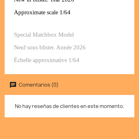
Approximate scale 1/64
Special Matchbox Model
Neuf sous blíster. Année 2026
Échelle approximative 1/64
Comentarios (0)
No hay reseñas de clientes en este momento.