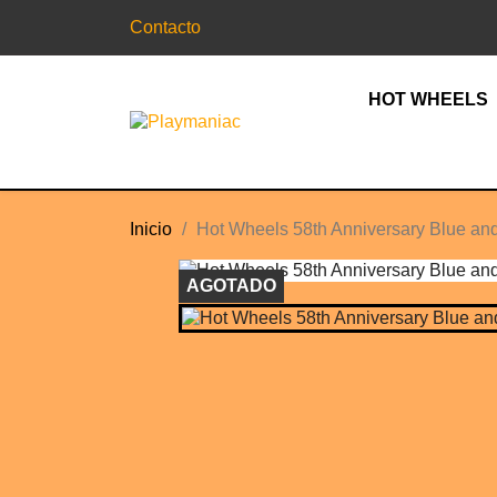
Contacto
HOT WHEELS
Inicio
Hot Wheels 58th Anniversary Blue and
AGOTADO