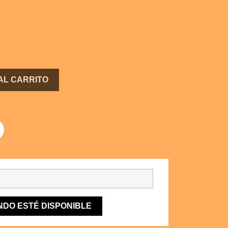
AL CARRITO
NDO ESTÉ DISPONIBLE