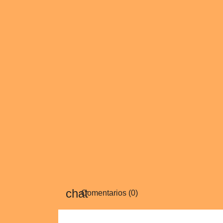
Comentarios (0)