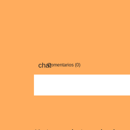
Comentarios (0)