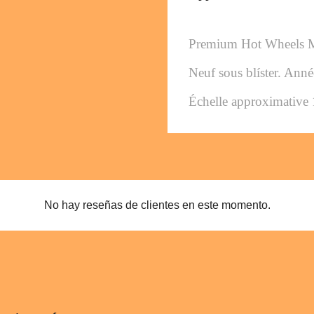
Premium Hot Wheels 
Neuf sous blíster. 
Anné
Échelle approximative 
No hay reseñas de clientes en este momento.