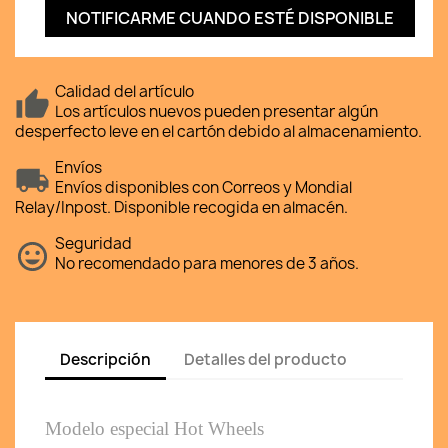
NOTIFICARME CUANDO ESTÉ DISPONIBLE
Calidad del artículo
Los artículos nuevos pueden presentar algún
desperfecto leve en el cartón debido al almacenamiento.
Envíos
Envíos disponibles con Correos y Mondial
Relay/Inpost. Disponible recogida en almacén.
Seguridad
No recomendado para menores de 3 años.
Descripción
Detalles del producto
Modelo especial Hot Wheels 