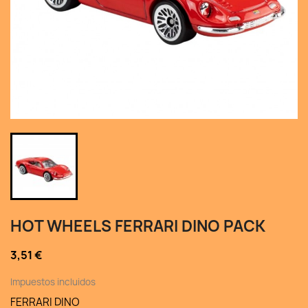
HOT WHEELS FERRARI DINO PACK
3,51 €
Impuestos incluidos
FERRARI DINO