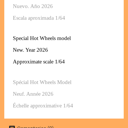
Nuevo. 
Año 2026
Escala aproximada 1/64
Special Hot Wheels model
New. 
Year 2026
Approximate scale 1/64
Spécial Hot Wheels Model
Neuf. 
Année 2026
Échelle approximative 1/64