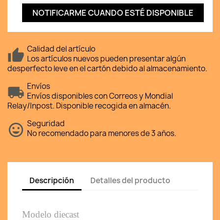
NOTIFICARME CUANDO ESTÉ DISPONIBLE
Calidad del artículo
Los artículos nuevos pueden presentar algún
desperfecto leve en el cartón debido al almacenamiento.
Envíos
Envíos disponibles con Correos y Mondial
Relay/Inpost. Disponible recogida en almacén.
Seguridad
No recomendado para menores de 3 años.
Descripción
Detalles del producto
Modelo diecast