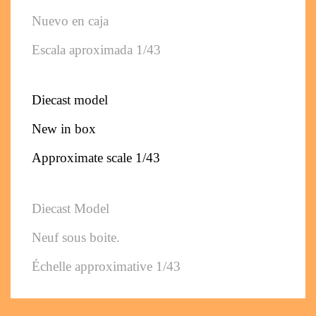
Nuevo en caja
Escala aproximada 1/43
Diecast model
New in box
Approximate scale 1/43
Diecast Model
Neuf sous boite. 
Échelle approximative 1/43