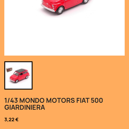
1/43 MONDO MOTORS FIAT 500
GIARDINIERA
3,22 €