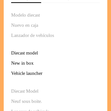
Modelo diecast
Nuevo en caja
Lanzador de vehículos
Diecast model
New in box
Vehicle launcher
Diecast Model
Neuf sous boite. 