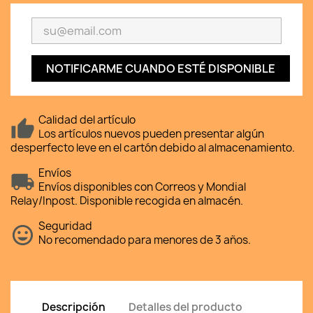
NOTIFICARME CUANDO ESTÉ DISPONIBLE
Calidad del artículo
Los artículos nuevos pueden presentar algún
desperfecto leve en el cartón debido al almacenamiento.
Envíos
Envíos disponibles con Correos y Mondial
Relay/Inpost. Disponible recogida en almacén.
Seguridad
No recomendado para menores de 3 años.
Descripción
Detalles del producto