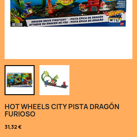
HOT WHEELS CITY PISTA DRAGÓN
FURIOSO
31,32 €