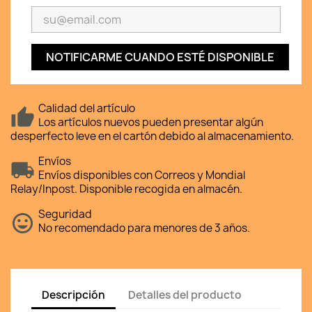
NOTIFICARME CUANDO ESTÉ DISPONIBLE
Calidad del artículo
Los artículos nuevos pueden presentar algún
desperfecto leve en el cartón debido al almacenamiento.
Envíos
Envíos disponibles con Correos y Mondial
Relay/Inpost. Disponible recogida en almacén.
Seguridad
No recomendado para menores de 3 años.
Descripción
Detalles del producto