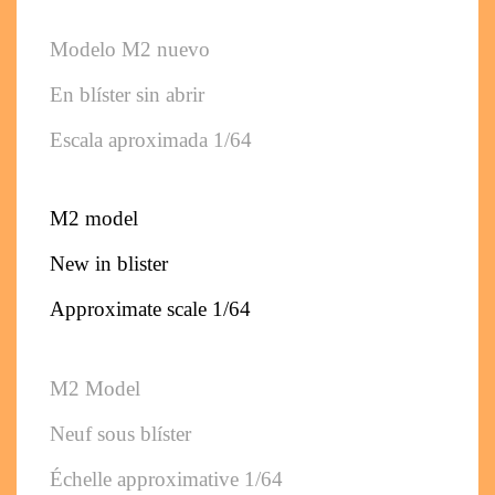
Modelo M2 nuevo 
En blíster sin abrir
Escala aproximada 1/64
M2 model
New in blister
Approximate scale 1/64
M2 Model
Neuf sous blíster
Échelle approximative 1/64