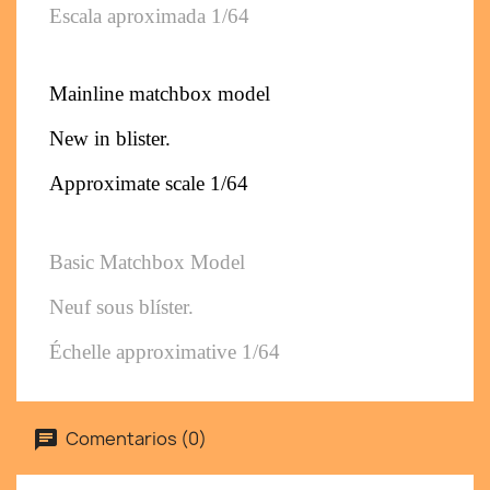
Escala aproximada 1/64
Mainline matchbox model
New in blister. 
Approximate scale 1/64
Basic Matchbox Model
Neuf sous blíster. 
Échelle approximative 1/64
Comentarios (0)