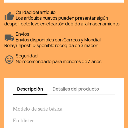
Calidad del artículo
Los artículos nuevos pueden presentar algún
desperfecto leve en el cartón debido al almacenamiento.
Envíos
Envíos disponibles con Correos y Mondial
Relay/Inpost. Disponible recogida en almacén.
Seguridad
No recomendado para menores de 3 años.
Descripción
Detalles del producto
Modelo de serie básica 
En blíster. 