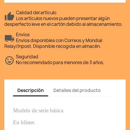
Calidad del artículo
Los artículos nuevos pueden presentar algún
desperfecto leve en el cartón debido al almacenamiento.
Envíos
Envíos disponibles con Correos y Mondial
Relay/Inpost. Disponible recogida en almacén.
Seguridad
No recomendado para menores de 3 años.
Descripción
Detalles del producto
Modelo de serie básica 
En blíster. 