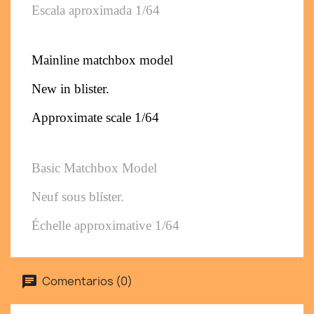
Escala aproximada 1/64
Mainline matchbox model
New in blister. 
Approximate scale 1/64
Basic Matchbox Model
Neuf sous blíster. 
Échelle approximative 1/64
Comentarios (0)