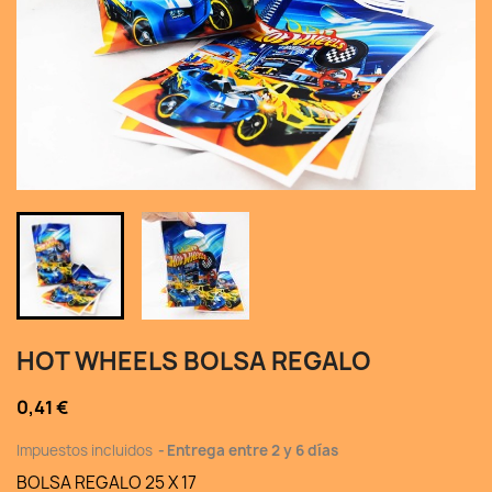
HOT WHEELS BOLSA REGALO
0,41 €
Impuestos incluidos
Entrega entre 2 y 6 días
BOLSA REGALO 25 X 17