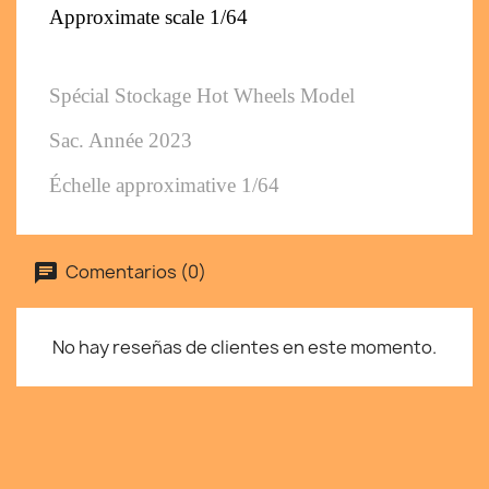
Approximate scale 1/64
Spécial Stockage Hot Wheels Model
Sac. 
Année 2023
Échelle approximative 1/64
Comentarios (0)
No hay reseñas de clientes en este momento.