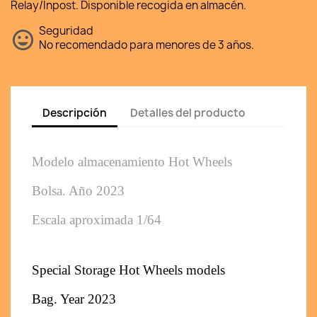
Relay/Inpost. Disponible recogida en almacén.
Seguridad
No recomendado para menores de 3 años.
Descripción
Detalles del producto
Modelo almacenamiento Hot Wheels 
Bolsa. 
Año 2023
Escala aproximada 1/64
Special Storage Hot Wheels models
Bag. 
Year 2023