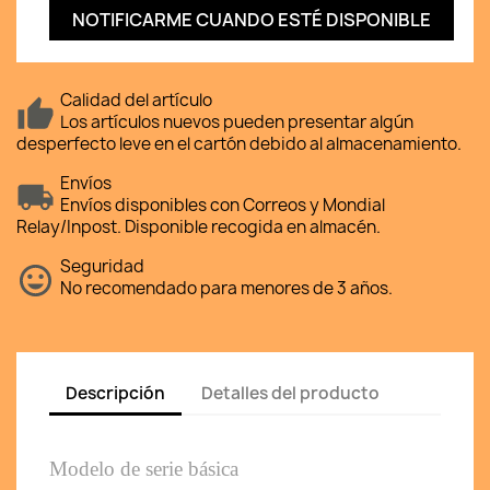
NOTIFICARME CUANDO ESTÉ DISPONIBLE
Calidad del artículo
Los artículos nuevos pueden presentar algún
desperfecto leve en el cartón debido al almacenamiento.
Envíos
Envíos disponibles con Correos y Mondial
Relay/Inpost. Disponible recogida en almacén.
Seguridad
No recomendado para menores de 3 años.
Descripción
Detalles del producto
Modelo de serie básica 