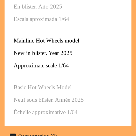
En blíster. Año 2025
Escala aproximada 1/64
Mainline Hot Wheels model
New in blister. Year 2025
Approximate scale 1/64
Basic Hot Wheels Model
Neuf sous blíster. Année 2025
Échelle approximative 1/64