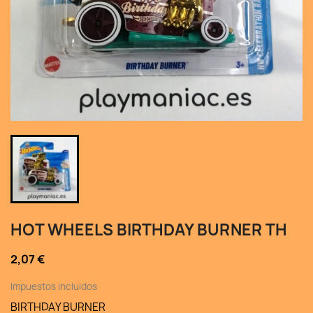
HOT WHEELS BIRTHDAY BURNER TH
2,07 €
Impuestos incluidos
BIRTHDAY BURNER