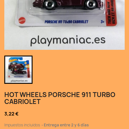
HOT WHEELS PORSCHE 911 TURBO
CABRIOLET
3,22 €
Impuestos incluidos
Entrega entre 2 y 6 días