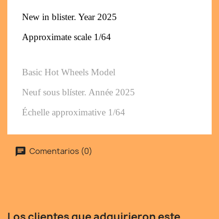
New in blister. Year 2025
Approximate scale 1/64
Basic Hot Wheels Model
Neuf sous blíster. Année 2025
Échelle approximative 1/64
Comentarios (0)
Los clientes que adquirieron este