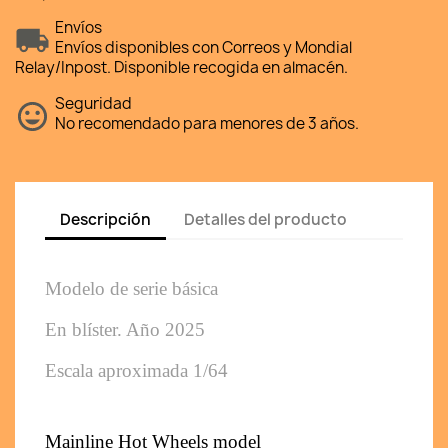
Envíos
Envíos disponibles con Correos y Mondial
Relay/Inpost. Disponible recogida en almacén.
Seguridad
No recomendado para menores de 3 años.
Descripción
Detalles del producto
Modelo de serie básica 
En blíster. Año 2025
Escala aproximada 1/64
Mainline Hot Wheels model