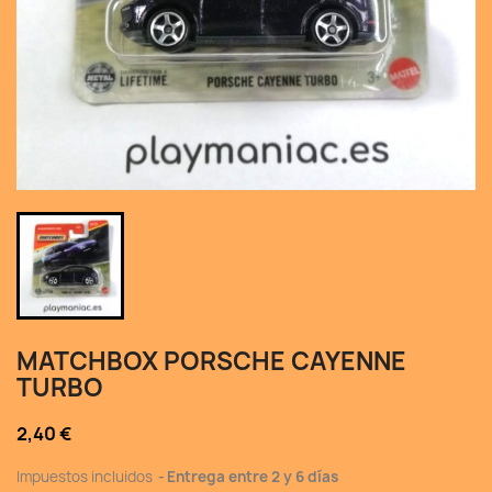
MATCHBOX PORSCHE CAYENNE
TURBO
2,40 €
Impuestos incluidos
Entrega entre 2 y 6 días