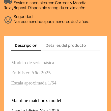
Envíos disponibles con Correos y Mondial
Relay/Inpost. Disponible recogida en almacén.
Seguridad
No recomendado para menores de 3 años.
Descripción
Detalles del producto
Modelo de serie básica 
En blíster. Año 2025
Escala aproximada 1/64
Mainline matchbox model
New in blister. Year 2025