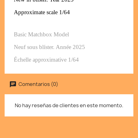
Approximate scale 1/64
Basic Matchbox Model
Neuf sous blíster. Année 2025
Échelle approximative 1/64
Comentarios (0)
No hay reseñas de clientes en este momento.