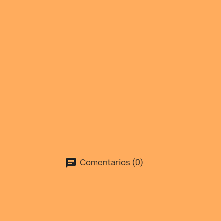
Comentarios (0)