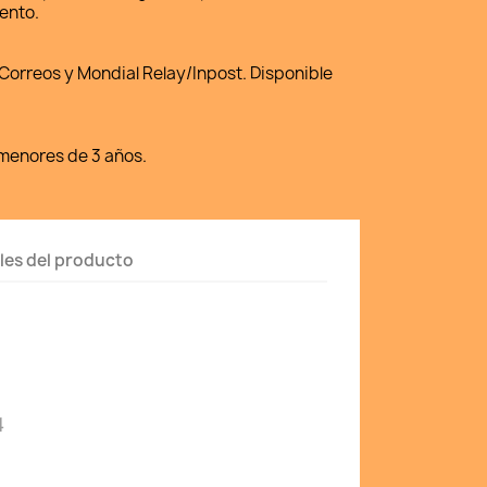
ento.
Correos y Mondial Relay/Inpost. Disponible
enores de 3 años.
les del producto
4