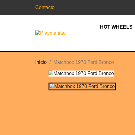
Contacto
HOT WHEELS
Inicio
Matchbox 1970 Ford Bronco