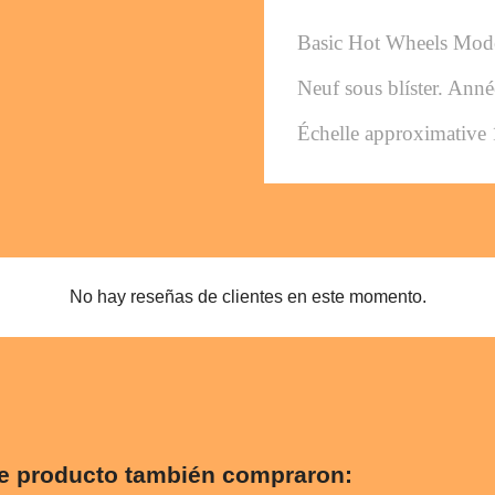
Basic Hot Wheels Mod
Neuf sous blíster. Ann
Échelle approximative 
No hay reseñas de clientes en este momento.
te producto también compraron: