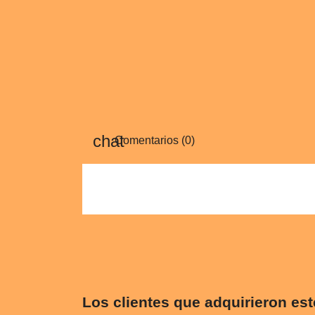
Comentarios (0)
Los clientes que adquirieron es