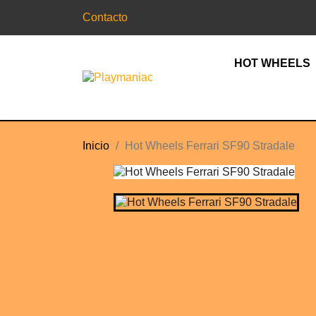
Contacto
HOT WHEELS
Inicio
Hot Wheels Ferrari SF90 Stradale