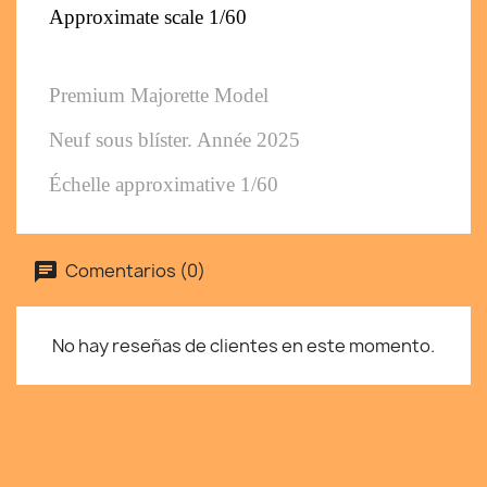
Approximate scale 1/60
Premium Majorette Model
Neuf sous blíster. Année 2025
Échelle approximative 1/60
Comentarios (0)
No hay reseñas de clientes en este momento.