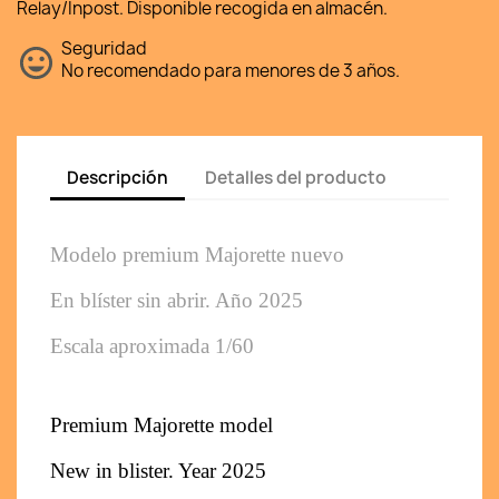
Relay/Inpost. Disponible recogida en almacén.
Seguridad
No recomendado para menores de 3 años.
Descripción
Detalles del producto
Modelo premium Majorette nuevo 
En blíster sin abrir. Año 2025
Escala aproximada 1/60
Premium Majorette model
New in blister. Year 2025