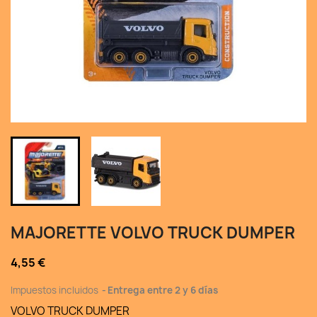
MAJORETTE VOLVO TRUCK DUMPER
4,55 €
Impuestos incluidos
Entrega entre 2 y 6 días
VOLVO TRUCK DUMPER