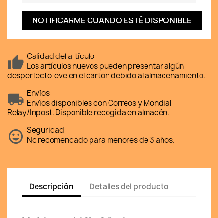
NOTIFICARME CUANDO ESTÉ DISPONIBLE
Calidad del artículo
Los artículos nuevos pueden presentar algún
desperfecto leve en el cartón debido al almacenamiento.
Envíos
Envíos disponibles con Correos y Mondial
Relay/Inpost. Disponible recogida en almacén.
Seguridad
No recomendado para menores de 3 años.
Descripción
Detalles del producto