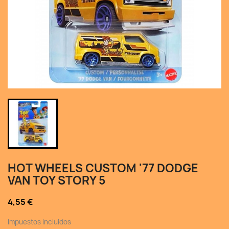
HOT WHEELS CUSTOM '77 DODGE
VAN TOY STORY 5
4,55 €
Impuestos incluidos