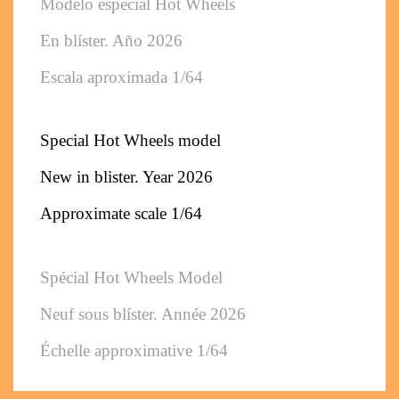
Modelo especial Hot Wheels 
En blíster. 
Año 2026
Escala aproximada 1/64
Special Hot Wheels model
New in blister. 
Year 2026
Approximate scale 1/64
Spécial Hot Wheels Model
Neuf sous blíster. 
Année 2026
Échelle approximative 1/64