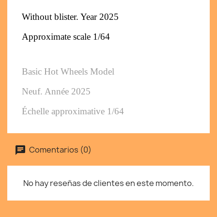
Without blister. Year 2025
Approximate scale 1/64
Basic Hot Wheels Model
Neuf. Année 2025
Échelle approximative 1/64
Comentarios (0)
No hay reseñas de clientes en este momento.