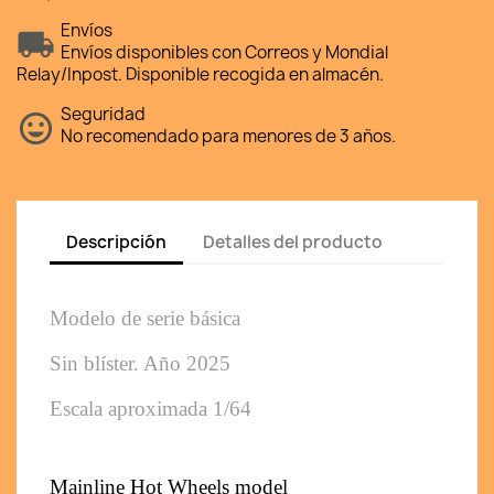
Envíos
Envíos disponibles con Correos y Mondial
Relay/Inpost. Disponible recogida en almacén.
Seguridad
No recomendado para menores de 3 años.
Descripción
Detalles del producto
Modelo de serie básica 
Sin blíster. Año 2025
Escala aproximada 1/64
Mainline Hot Wheels model