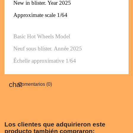
New in blister. Year 2025
Approximate scale 1/64
Basic Hot Wheels Model
Neuf sous blíster. Année 2025
Échelle approximative 1/64
Comentarios (0)
Los clientes que adquirieron este
producto también compraron: