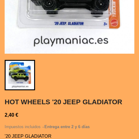
HOT WHEELS '20 JEEP GLADIATOR
2,40 €
Impuestos incluidos
Entrega entre 2 y 6 días
'20 JEEP GLADIATOR