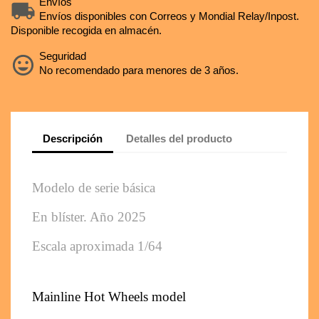
Envíos
Envíos disponibles con Correos y Mondial Relay/Inpost.
Disponible recogida en almacén.
Seguridad
No recomendado para menores de 3 años.
Descripción
Detalles del producto
Modelo de serie básica 
En blíster. Año 2025
Escala aproximada 1/64
Mainline Hot Wheels model